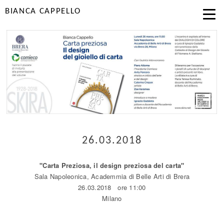
BIANCA CAPPELLO
26.03.2018
"Carta Preziosa, il design preziosa del carta"
Sala Napoleonica, Academmia di Belle Arti di Brera
26.03.2018 ore 11:00
Milano