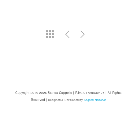
Copyright 2019-2026 Bianca Cappello | P.Iva 01728530476 | All Rights
Reserved |
Designed & Developed by
Sogand Nobahar