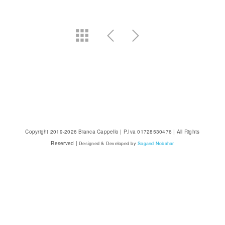
Copyright 2019-2026 Bianca Cappello | P.Iva 01728530476 | All Rights
Reserved |
Designed & Developed by
Sogand Nobahar