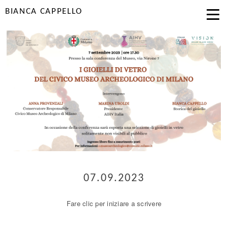
BIANCA CAPPELLO
07.09.2023
Fare clic per iniziare a scrivere