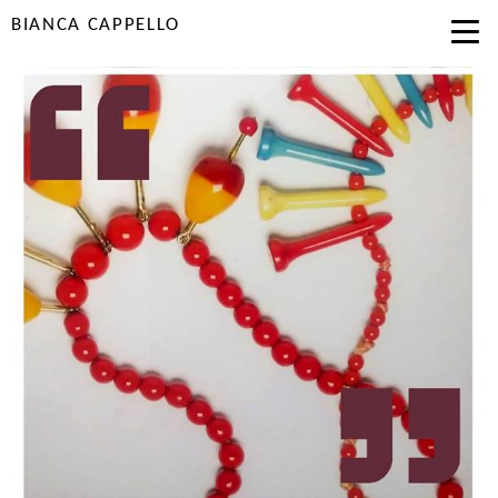
BIANCA CAPPELLO