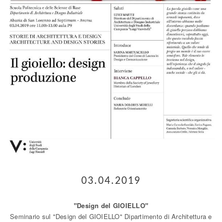
03.04.2019
"Design del GIOIELLO"
Seminario sul "Design del GIOIELLO" Dipartimento di Architettura e