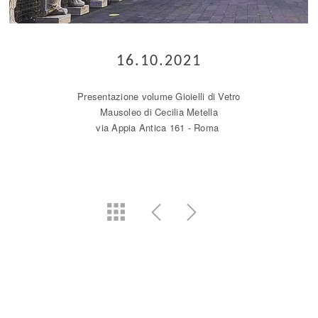
16.10.2021
Presentazione volume Gioielli di Vetro
Mausoleo di Cecilia Metella
via Appia Antica 161 - Roma