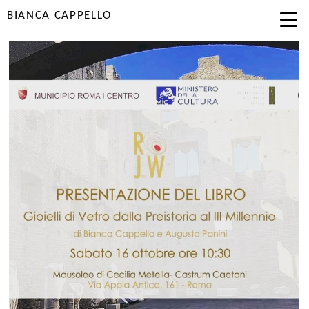
BIANCA CAPPELLO