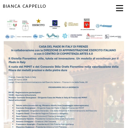
BIANCA CAPPELLO