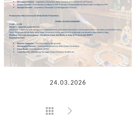
24.03.2026