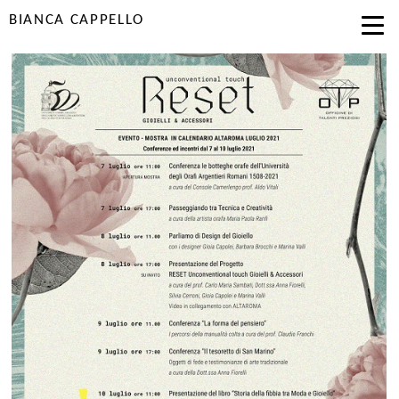
BIANCA CAPPELLO