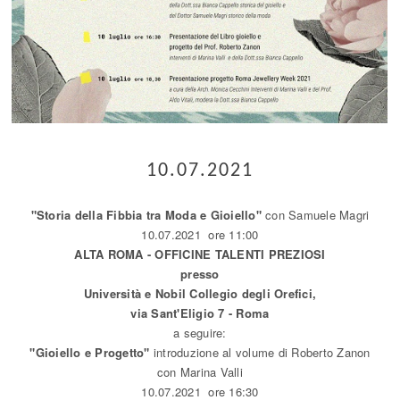
10.07.2021
"Storia della Fibbia tra Moda e Gioiello"
con Samuele Magri
10.07.2021 ore 11:00
ALTA ROMA - OFFICINE TALENTI PREZIOSI
presso
Università e Nobil Collegio degli Orefici,
via Sant'Eligio 7 - Roma
a seguire:
"Gioiello e Progetto"
introduzione al volume di Roberto Zanon
con Marina Valli
10.07.2021 ore 16:30