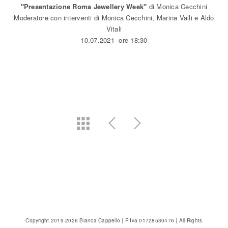
"Presentazione Roma Jewellery Week"
di Monica Cecchini
Moderatore con interventi di Monica Cecchini, Marina Valli e Aldo
Vitali
10.07.2021 ore 18:30
Copyright 2019-2026 Bianca Cappello | P.Iva 01728530476 | All Rights